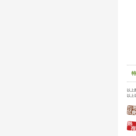
以上
以上