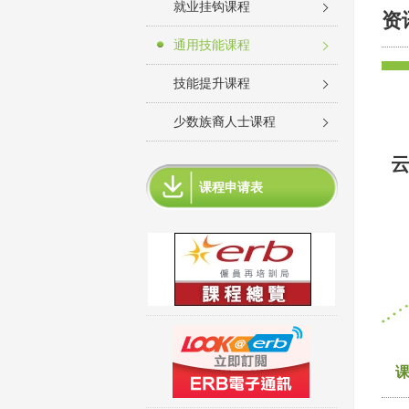
就业挂钩课程
资
通用技能课程
技能提升课程
少数族裔人士课程
云
课程申请表