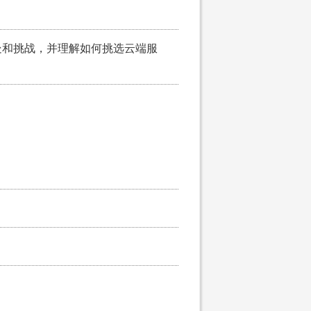
处和挑战，并理解如何挑选云端服