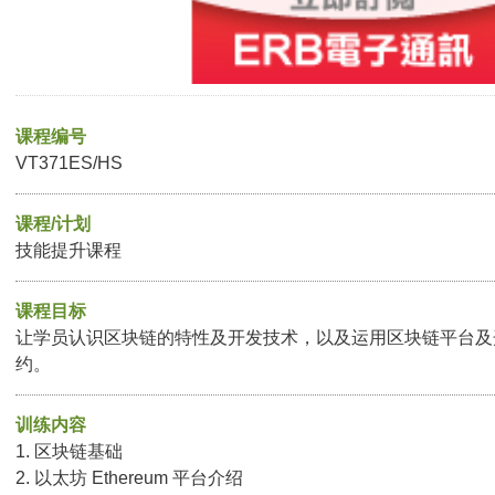
课程编号
VT371ES/HS
课程/计划
技能提升课程
课程目标
让学员认识区块链的特性及开发技术，以及运用区块链平台及
约。
训练内容
1. 区块链基础
2. 以太坊 Ethereum 平台介绍