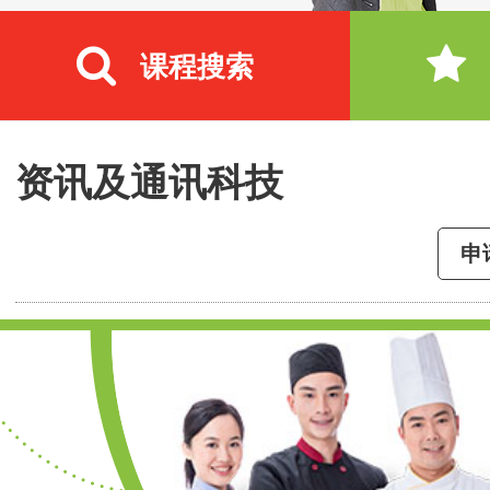
课程搜索
资讯及通讯科技
申