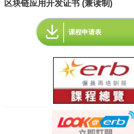
区块链应用开发证书 (兼读制)
课程申请表