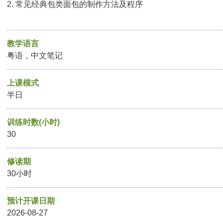
2. 常见经典包类面包的制作方法及程序
教学语言
粤语，中文笔记
上课模式
半日
训练时数(小时)
30
修读期
30小时
预计开课日期
2026-08-27