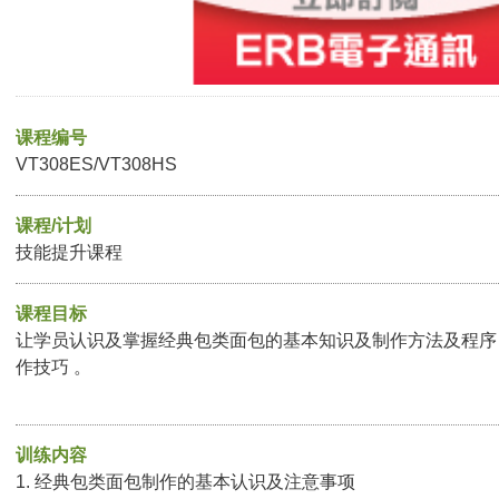
课程编号
VT308ES/VT308HS
课程/计划
技能提升课程
课程目标
让学员认识及掌握经典包类面包的基本知识及制作方法及程序 
作技巧 。
训练内容
1. 经典包类面包制作的基本认识及注意事项