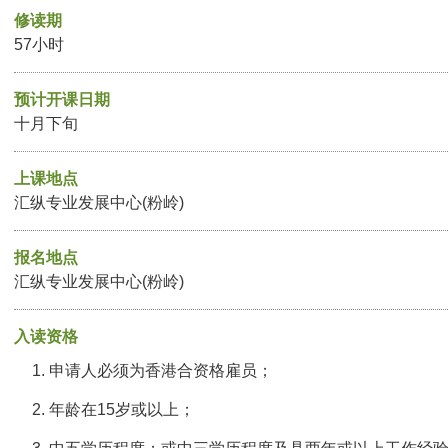
修读期
57小时
预计开课日期
十月下旬
上课地点
汇纵专业发展中心(粉岭)
报名地点
汇纵专业发展中心(粉岭)
入读资格
申请人必须为香港合资格雇员；
年龄在15岁或以上；