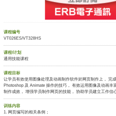
课程编号
VT026ES/VT328HS
课程/计划
通用技能课程
课程目标
让学员有效使用图像处理及动画制作软件於网页制作上， 完
Photoshop 及 Animate 操作的技巧， 有效运用图像及动
制作成效， 增强学员制作网页的技能， 协助学员建立工作信
训练内容
1. 网页编写的相关条例；