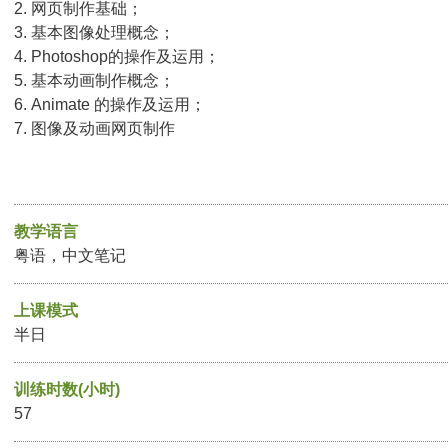
2. 网页制作基础；
3. 基本图像处理概念；
4. Photoshop的操作及运用；
5. 基本动画制作概念；
6. Animate 的操作及运用；
7. 图像及动画网页制作
教学语言
粤语，中文笔记
上课模式
半日
训练时数(小时)
57