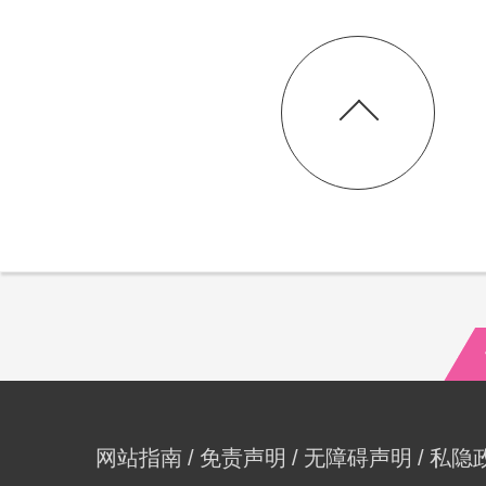
网站指南
免责声明
无障碍声明
私隐