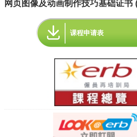
网页图像及动画制作技巧基础证书 (
课程申请表