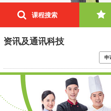
课程搜索
资讯及通讯科技
申