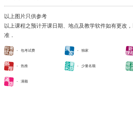
以上图片只供参考
以上课程之预计开课日期、地点及教学软件如有更改，
准．
包考试费
独家
热推
少量名额
满额