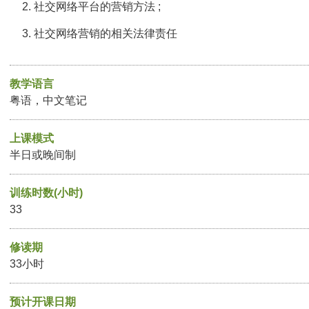
社交网络平台的营销方法 ;
社交网络营销的相关法律责任
教学语言
粤语，中文笔记
上课模式
半日或晚间制
训练时数(小时)
33
修读期
33小时
预计开课日期