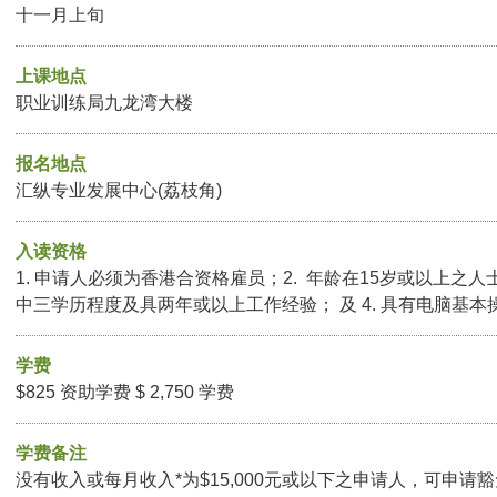
十一月上旬
上课地点
职业训练局九龙湾大楼
报名地点
汇纵专业发展中心(荔枝角)
入读资格
1. 申请人必须为香港合资格雇员；2. 年龄在15岁或以上之人
中三学历程度及具两年或以上工作经验； 及 4. 具有电脑基本
学费
$825 资助学费 $ 2,750 学费
学费备注
没有收入或每月收入*为$15,000元或以下之申请人，可申请豁免