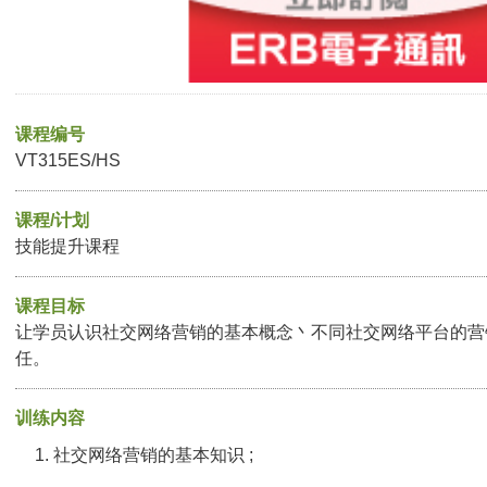
课程编号
VT315ES/HS
课程/计划
技能提升课程
课程目标
让学员认识社交网络营销的基本概念丶不同社交网络平台的营
任。
训练内容
社交网络营销的基本知识 ;