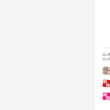
以上
以上