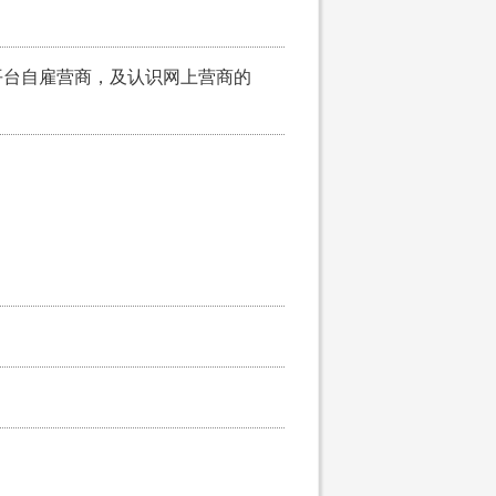
平台自雇营商，及认识网上营商的