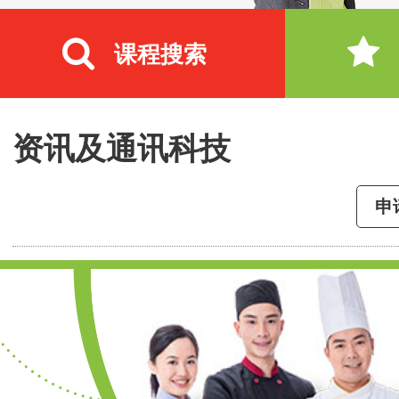
课程搜索
资讯及通讯科技
申