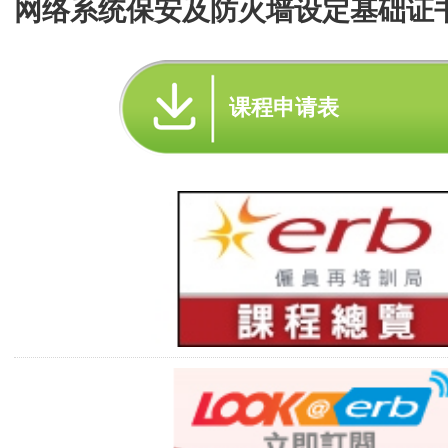
网络系统保安及防火墙设定基础证书 
课程申请表