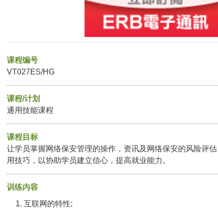
课程编号
VT027ES/HG
课程/计划
通用技能课程
课程目标
让学员掌握网络保安管理的操作，资讯及网络保安的风险评估
用技巧，以协助学员建立信心，提高就业能力。
训练内容
互联网的特性;