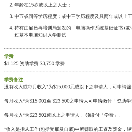
年龄在15岁或以上之人士；
中五或同等学历程度；或中三学历程度及具两年或以上
持有由雇员再培训局颁发的「电脑操作系统基础证书 (兼
过基本电脑知识入学测试
学费
$1,125 资助学费 $3,750 学费
学费备注
没有收入或每月收入*为$15,000元或以下之申请人，可申请豁免
每月收入*为$15,001至 $23,500之申请人可申请缴付「资助学
每月收入*为$23,501或以上之申请人， 须缴付「学费」。
*收入是指从工作(包括受雇及自雇)中所赚取的工资及薪金，