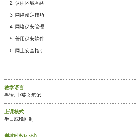
认识区域网络;
网络设定技巧;
网络保安管理;
善用保安软件;
网上安全指引。
教学语言
粤语, 中英文笔记
上课模式
半日或晚间制
训练时数(小时)