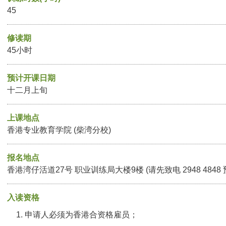
45
修读期
45小时
预计开课日期
十二月上旬
上课地点
香港专业教育学院 (柴湾分校)
报名地点
香港湾仔活道27号 职业训练局大楼9楼 (请先致电 2948 4848
入读资格
申请人必须为香港合资格雇员；