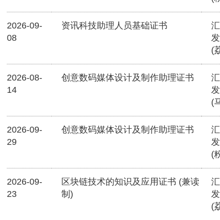
2026-09-
资讯科技助理人员基础证书
汇
08
发
(
2026-08-
创意数码媒体设计及制作助理证书
汇
14
发
(
2026-09-
创意数码媒体设计及制作助理证书
汇
29
发
(
2026-09-
区块链技术的知识及应用证书 (兼读
汇
23
制)
发
(