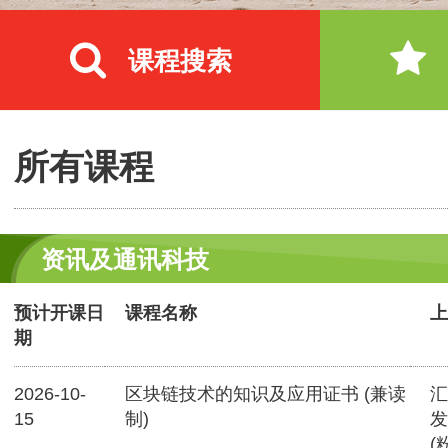
课程搜索
所有课程
资讯及通讯科技
预计开课日
课程名称
上
期
2026-10-
区块链技术的知识及应用证书 (兼读
汇
15
制)
发
(