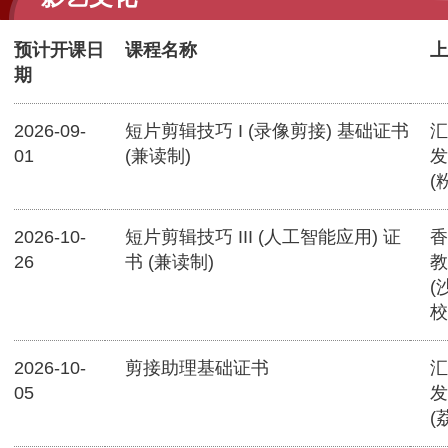
预计开课日
课程名称
上
期
2026-09-
短片剪辑技巧 I (录像剪接) 基础证书
汇
01
(兼读制)
发
(
2026-10-
短片剪辑技巧 III (人工智能应用) 证
香
26
书 (兼读制)
教
(
校
2026-10-
剪接助理基础证书
汇
05
发
(