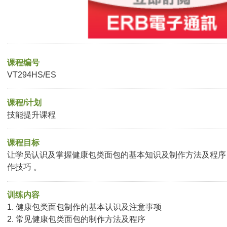
课程编号
VT294HS/ES
课程/计划
技能提升课程
课程目标
让学员认识及掌握健康包类面包的基本知识及制作方法及程序 
作技巧 。
训练内容
1. 健康包类面包制作的基本认识及注意事项
2. 常见健康包类面包的制作方法及程序