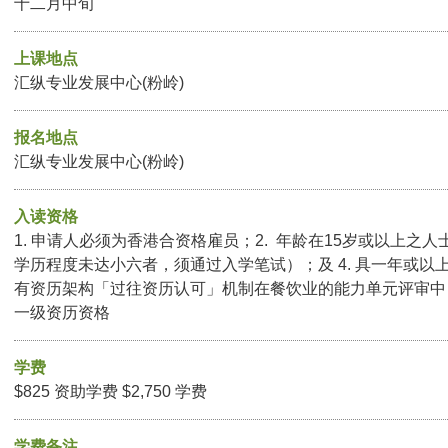
十二月中旬
上课地点
汇纵专业发展中心(粉岭)
报名地点
汇纵专业发展中心(粉岭)
入读资格
1. 申请人必须为香港合资格雇员；2. 年龄在15岁或以上之人
学历程度未达小六者，须通过入学笔试）；及 4. 具一年或以
有资历架构「过往资历认可」机制在餐饮业的能力单元评审中
一级资历资格
学费
$825 资助学费 $2,750 学费
学费备注