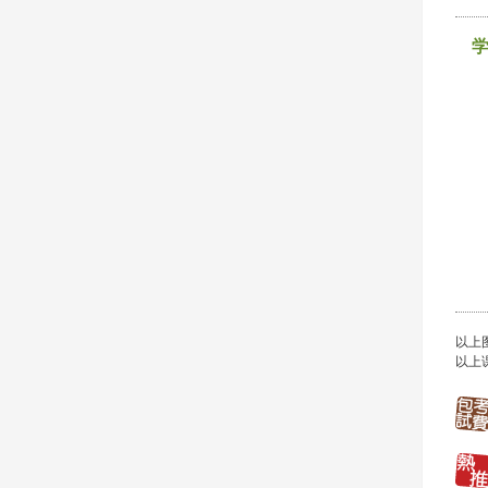
以上
以上