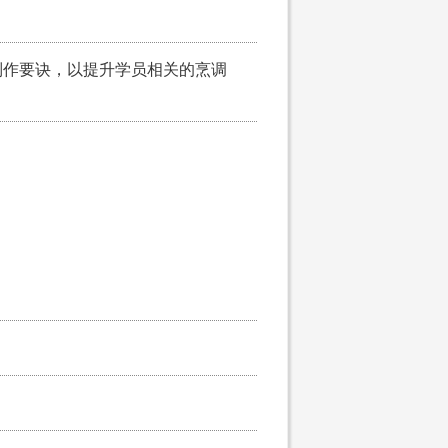
制作要诀，以提升学员相关的烹调