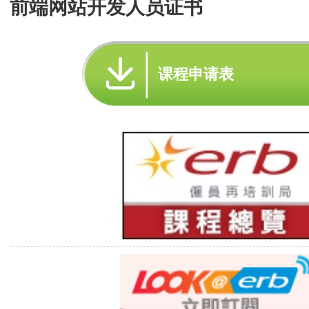
前端网站开发人员证书
课程申请表