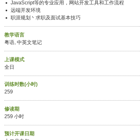
JavaScript等的专业应用，网站开发工具和工作流程
远端开发环境
职涯规划丶求职及面试基本技巧
教学语言
粤语, 中英文笔记
上课模式
全日
训练时数(小时)
259
修读期
259 小时
预计开课日期