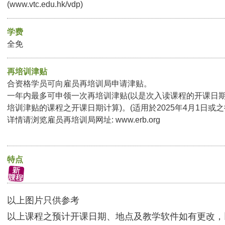
(www.vtc.edu.hk/vdp)
学费
全免
再培训津贴
合资格学员可向雇员再培训局申请津贴。
一年内最多可申领一次再培训津贴(以是次入读课程的开课日
培训津贴的课程之开课日期计算)。(适用於2025年4月1日或
详情请浏览雇员再培训局网址: www.erb.org
特点
以上图片只供参考
以上课程之预计开课日期、地点及教学软件如有更改，