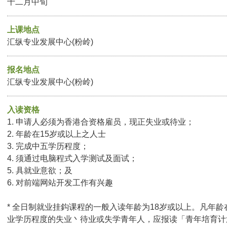
十二月中旬
上课地点
汇纵专业发展中心(粉岭)
报名地点
汇纵专业发展中心(粉岭)
入读资格
1. 申请人必须为香港合资格雇员，现正失业或待业；
2. 年龄在15岁或以上之人士
3. 完成中五学历程度；
4. 须通过电脑程式入学测试及面试；
5. 具就业意欲；及
6. 对前端网站开发工作有兴趣
* 全日制就业挂鈎课程的一般入读年龄为18岁或以上。凡年龄
业学历程度的失业丶待业或失学青年人，应报读「青年培育计