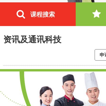
课程搜索
资讯及通讯科技
申