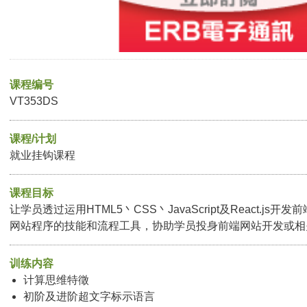
课程编号
VT353DS
课程/计划
就业挂钩课程
课程目标
让学员透过运用HTML5丶CSS丶JavaScript及React.j
网站程序的技能和流程工具，协助学员投身前端网站开发或相
训练内容
计算思维特徵
初阶及进阶超文字标示语言