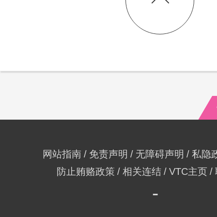
网站指南
免责声明
无障碍声明
私隐
防止贿赂政策
相关连结
VTC主页