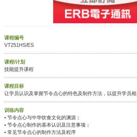
课程编号
VT251HS/ES
课程/计划
技能提升课程
课程目标
让学员认识及掌握节令点心的特色及制作方法，以提升学员相
训练内容
• 节令点心与中华饮食文化的渊源；
• 节令点心制作的基本认识及注意事项；
• 常见节令点心的制作方法及程序