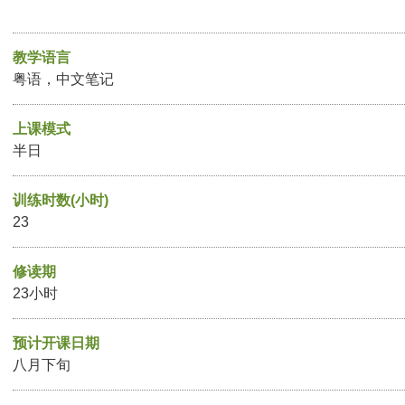
教学语言
粤语，中文笔记
上课模式
半日
训练时数(小时)
23
修读期
23小时
预计开课日期
八月下旬