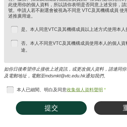
此使用你的個人資料，所以請你表明是否同意上述安排，請
號。申請人若不剔選會被視為不同意 VTC及其機構成員 
述推廣用途。
是。本人同意VTC及其機構成員以上述方式使用本人
否。本人不同意VTC及其機構成員使用本人的個人資
途。
如你日後希望停止接收上述資訊，或更改個人資料，請連同你
及電郵地址，電郵至mdsmkt@vtc.edu.hk通知我們。
本人已細閱、明白及同意
收集個人資料聲明
*
提交