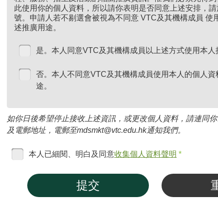
此使用你的個人資料，所以請你表明是否同意上述安排，請
號。申請人若不剔選會被視為不同意 VTC及其機構成員 
述推廣用途。
是。本人同意VTC及其機構成員以上述方式使用本人
否。本人不同意VTC及其機構成員使用本人的個人資
途。
如你日後希望停止接收上述資訊，或更改個人資料，請連同你
及電郵地址，電郵至mdsmkt@vtc.edu.hk通知我們。
本人已細閱、明白及同意
收集個人資料聲明
*
提交