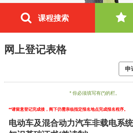
课程搜索
网上登记表格
申
* 你必须填写有(*)的栏。
**请留意登记完成後，阁下仍需亲临指定报名地点完成报名程序。
电动车及混合动力汽车非载电系