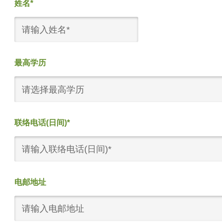
姓名*
最高学历
请选择最高学历
联络电话(日间)*
电邮地址