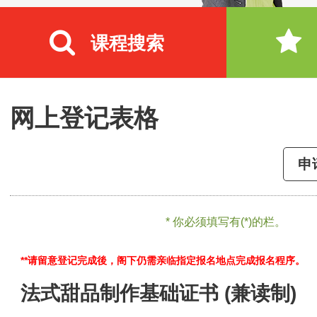
课程搜索
网上登记表格
申
* 你必须填写有(*)的栏。
**请留意登记完成後，阁下仍需亲临指定报名地点完成报名程序。
法式甜品制作基础证书 (兼读制)