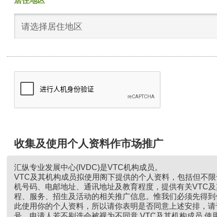
居住地区
请选择居住地区
收集及使用个人资料作市场推广
汇纵专业发展中心(IVDC)是VTC机构成员。
VTC及其机构成员拟使用阁下提供的个人资料，包括但不
机号码、电邮地址、通讯地址及教育程度，提供有关VTC
程、服务、招生及活动的相关推广信息。惟我们必须先得到
此使用你的个人资料，所以请你表明是否同意上述安排，请
号。申请人若不剔选会被视为不同意 VTC及其机构成员 