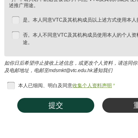
述推广用途。
是。本人同意VTC及其机构成员以上述方式使用本人
否。本人不同意VTC及其机构成员使用本人的个人资
途。
如你日后希望停止接收上述信息，或更改个人资料，请连同你
及电邮地址，电邮至mdsmkt@vtc.edu.hk通知我们
本人已细阅、明白及同意
收集个人资料声明
*
提交