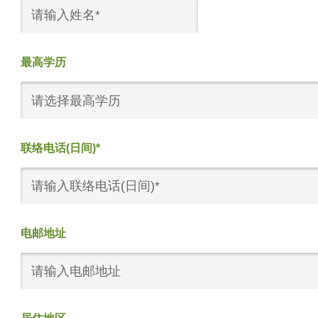
最高学历
请选择最高学历
联络电话(日间)*
电邮地址