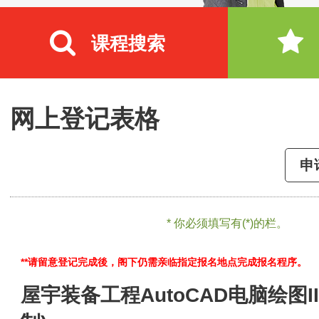
课程搜索
网上登记表格
申
* 你必须填写有(*)的栏。
**请留意登记完成後，阁下仍需亲临指定报名地点完成报名程序。
屋宇装备工程AutoCAD电脑绘图III