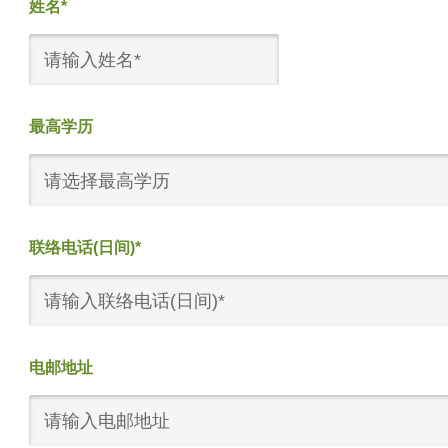
姓名*
最高学历
请选择最高学历
联络电话(日间)*
电邮地址