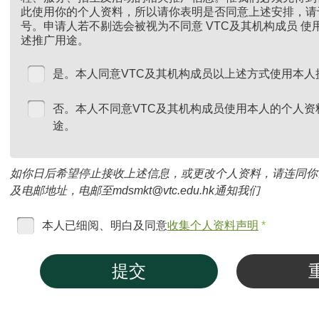
此使用你的个人资料，所以请你表明是否同意上述安排，请
号。申请人若不剔选会被视为不同意 VTC及其机构成员 
述推广用途。
是。本人同意VTC及其机构成员以上述方式使用本人
否。本人不同意VTC及其机构成员使用本人的个人资
途。
如你日后希望停止接收上述信息，或更改个人资料，请连同你
及电邮地址，电邮至mdsmkt@vtc.edu.hk通知我们
本人已细阅、明白及同意
收集个人资料声明
*
提交