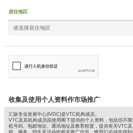
居住地区
请选择居住地区
收集及使用个人资料作市场推广
汇纵专业发展中心(IVDC)是VTC机构成员。
VTC及其机构成员拟使用阁下提供的个人资料，包括但不
机号码、电邮地址、通讯地址及教育程度，提供有关VTC
程、服务、招生及活动的相关推广信息。惟我们必须先得到