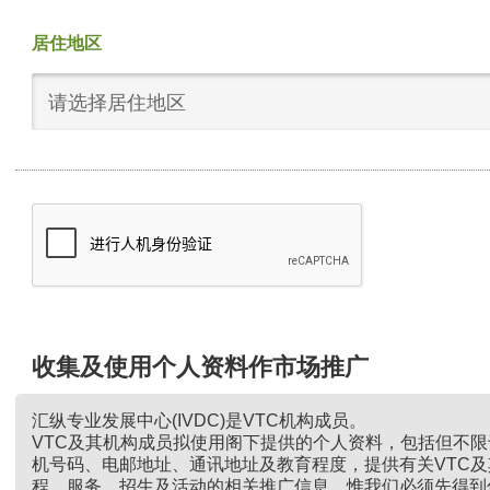
居住地区
请选择居住地区
收集及使用个人资料作市场推广
汇纵专业发展中心(IVDC)是VTC机构成员。
VTC及其机构成员拟使用阁下提供的个人资料，包括但不
机号码、电邮地址、通讯地址及教育程度，提供有关VTC
程、服务、招生及活动的相关推广信息。惟我们必须先得到