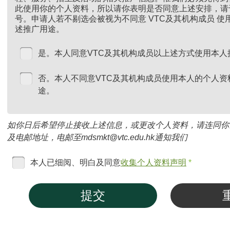
此使用你的个人资料，所以请你表明是否同意上述安排，请
号。申请人若不剔选会被视为不同意 VTC及其机构成员 
述推广用途。
是。本人同意VTC及其机构成员以上述方式使用本人
否。本人不同意VTC及其机构成员使用本人的个人资
途。
如你日后希望停止接收上述信息，或更改个人资料，请连同你
及电邮地址，电邮至mdsmkt@vtc.edu.hk通知我们
本人已细阅、明白及同意
收集个人资料声明
*
提交