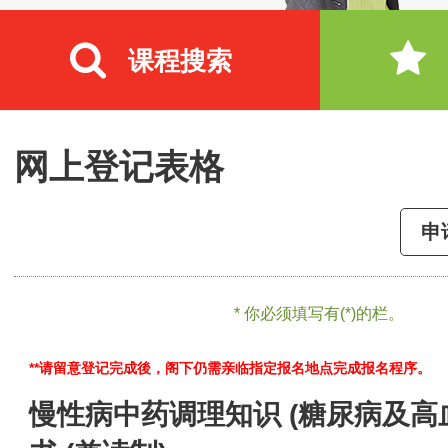
课程搜索
网上登记表格
申
* 你必须填写有(*)的栏。
**请留意登记完成後，阁下仍需亲临指定报名地点完成报名程序。
慢性病中药调理知识 (糖尿病及高血