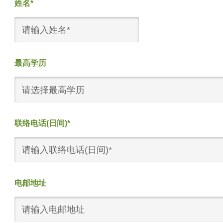
姓名*
最高学历
请选择最高学历
联络电话(日间)*
电邮地址