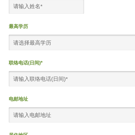
最高学历
请选择最高学历
联络电话(日间)*
电邮地址