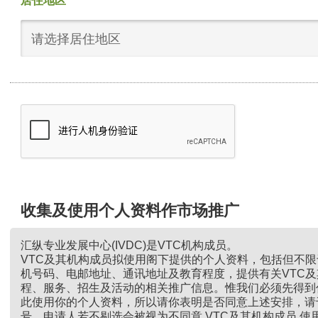
居住地区
请选择居住地区
收集及使用个人资料作市场推广
汇纵专业发展中心(IVDC)是VTC机构成员。
VTC及其机构成员拟使用阁下提供的个人资料，包括但不
机号码、电邮地址、通讯地址及教育程度，提供有关VTC
程、服务、招生及活动的相关推广信息。惟我们必须先得到
此使用你的个人资料，所以请你表明是否同意上述安排，请
号。申请人若不剔选会被视为不同意 VTC及其机构成员 