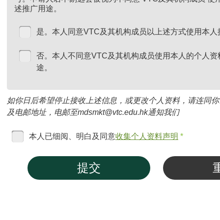
述推广用途。
是。本人同意VTC及其机构成员以上述方式使用本人
否。本人不同意VTC及其机构成员使用本人的个人资
途。
如你日后希望停止接收上述信息，或更改个人资料，请连同你
及电邮地址，电邮至mdsmkt@vtc.edu.hk通知我们
本人已细阅、明白及同意
收集个人资料声明
*
提交