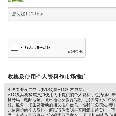
居住地区
请选择居住地区
收集及使用个人资料作市场推广
汇纵专业发展中心(IVDC)是VTC机构成员。
VTC及其机构成员拟使用阁下提供的个人资料，包括但不
机号码、电邮地址、通讯地址及教育程度，提供有关VTC
程、服务、招生及活动的相关推广信息。惟我们必须先得到
此使用你的个人资料，所以请你表明是否同意上述安排，请
号。申请人若不剔选会被视为不同意 VTC及其机构成员 