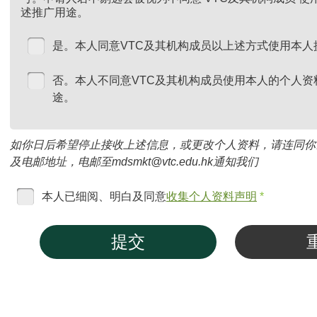
述推广用途。
是。本人同意VTC及其机构成员以上述方式使用本人
否。本人不同意VTC及其机构成员使用本人的个人资
途。
如你日后希望停止接收上述信息，或更改个人资料，请连同你
及电邮地址，电邮至mdsmkt@vtc.edu.hk通知我们
本人已细阅、明白及同意
收集个人资料声明
*
提交