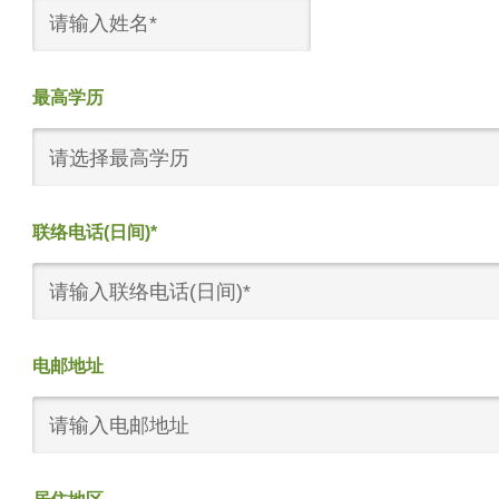
最高学历
请选择最高学历
联络电话(日间)*
电邮地址