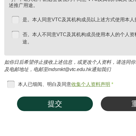
述推广用途。
是。本人同意VTC及其机构成员以上述方式使用本人
否。本人不同意VTC及其机构成员使用本人的个人资
途。
如你日后希望停止接收上述信息，或更改个人资料，请连同你
及电邮地址，电邮至mdsmkt@vtc.edu.hk通知我们
本人已细阅、明白及同意
收集个人资料声明
*
提交