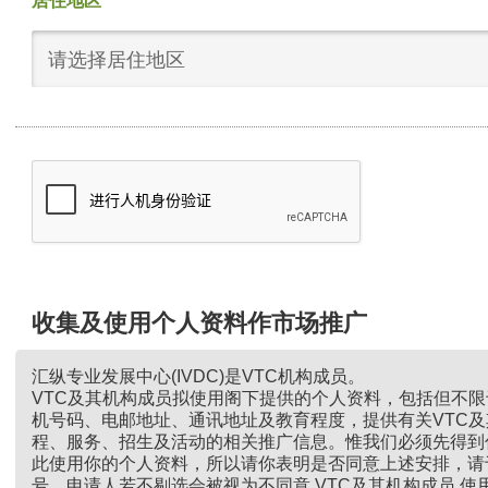
居住地区
请选择居住地区
收集及使用个人资料作市场推广
汇纵专业发展中心(IVDC)是VTC机构成员。
VTC及其机构成员拟使用阁下提供的个人资料，包括但不
机号码、电邮地址、通讯地址及教育程度，提供有关VTC
程、服务、招生及活动的相关推广信息。惟我们必须先得到
此使用你的个人资料，所以请你表明是否同意上述安排，请
号。申请人若不剔选会被视为不同意 VTC及其机构成员 