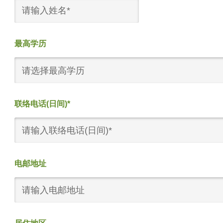
最高学历
请选择最高学历
联络电话(日间)*
电邮地址