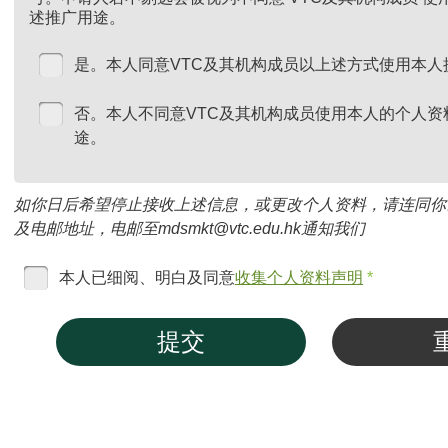
述推广用途。
是。本人同意VTC及其机构成员以上述方式使用本人
否。本人不同意VTC及其机构成员使用本人的个人资
途。
如你日后希望停止接收上述信息，或更改个人资料，请连同你
及电邮地址，电邮至mdsmkt@vtc.edu.hk通知我们
本人已细阅、明白及同意
收集个人资料声明
*
提交