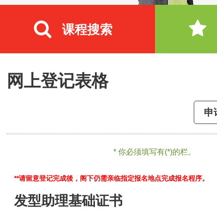
课程搜索
网上登记表格
申
* 你必须填写有(*)的栏。
**请留意登记完成後，阁下仍需亲临指定报名地点完成报名程序。
发型助理基础证书