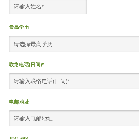
最高学历
请选择最高学历
联络电话(日间)*
电邮地址