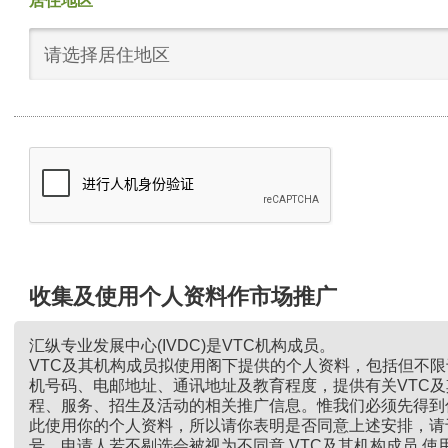
居住地区
请选择居住地区
收集及使用个人资料作市场推广
汇纵专业发展中心(IVDC)是VTC机构成员。
VTC及其机构成员拟使用阁下提供的个人资料，包括但不
机号码、电邮地址、通讯地址及教育程度，提供有关VTC
程、服务、招生及活动的相关推广信息。惟我们必须先得到
此使用你的个人资料，所以请你表明是否同意上述安排，请
号。申请人若不剔选会被视为不同意 VTC及其机构成员 