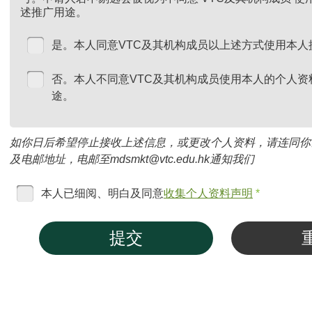
述推广用途。
是。本人同意VTC及其机构成员以上述方式使用本人
否。本人不同意VTC及其机构成员使用本人的个人资
途。
如你日后希望停止接收上述信息，或更改个人资料，请连同你
及电邮地址，电邮至mdsmkt@vtc.edu.hk通知我们
本人已细阅、明白及同意
收集个人资料声明
*
提交