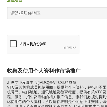
居住地区
请选择居住地区
收集及使用个人资料作市场推广
汇纵专业发展中心(IVDC)是VTC机构成员。
VTC及其机构成员拟使用阁下提供的个人资料，包括但不
机号码、电邮地址、通讯地址及教育程度，提供有关VTC
程、服务、招生及活动的相关推广信息。惟我们必须先得到
此使用你的个人资料，所以请你表明是否同意上述安排，请
号。申请人若不剔选会被视为不同意 VTC及其机构成员 