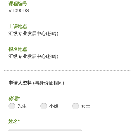
课程编号
VT090DS
上课地点
汇纵专业发展中心(粉岭)
报名地点
汇纵专业发展中心(粉岭)
申请人资料
(与身份证相同)
称谓*
先生
小姐
女士
姓名*