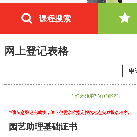
课程搜索
网上登记表格
申
* 你必须填写有(*)的栏。
**请留意登记完成後，阁下仍需亲临指定报名地点完成报名程序。
园艺助理基础证书