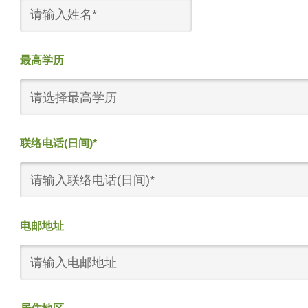
最高学历
请选择最高学历
联络电话(日间)*
电邮地址