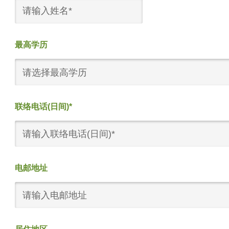
最高学历
请选择最高学历
联络电话(日间)*
电邮地址