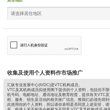
居住地区
请选择居住地区
收集及使用个人资料作市场推广
汇纵专业发展中心(IVDC)是VTC机构成员。
VTC及其机构成员拟使用阁下提供的个人资料，包括但不
机号码、电邮地址、通讯地址及教育程度，提供有关VTC
程、服务、招生及活动的相关推广信息。惟我们必须先得到
此使用你的个人资料，所以请你表明是否同意上述安排，请
号。申请人若不剔选会被视为不同意 VTC及其机构成员 