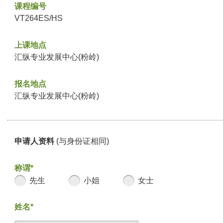
课程编号
VT264ES/HS
上课地点
汇纵专业发展中心(粉岭)
报名地点
汇纵专业发展中心(粉岭)
申请人资料
(与身份证相同)
称谓*
先生
小姐
女士
姓名*