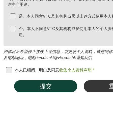
述推广用途。
是。本人同意VTC及其机构成员以上述方式使用本人
否。本人不同意VTC及其机构成员使用本人的个人资
途。
如你日后希望停止接收上述信息，或更改个人资料，请连同你
及电邮地址，电邮至mdsmkt@vtc.edu.hk通知我们
本人已细阅、明白及同意
收集个人资料声明
*
提交