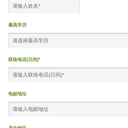
最高学历
请选择最高学历
联络电话(日间)*
电邮地址