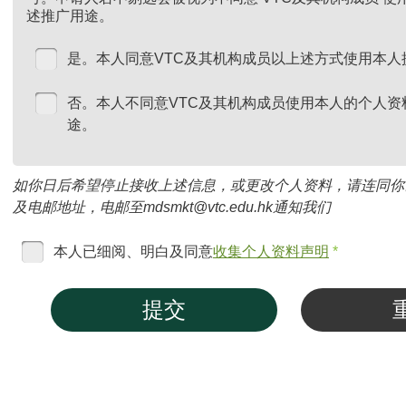
述推广用途。
是。本人同意VTC及其机构成员以上述方式使用本人
否。本人不同意VTC及其机构成员使用本人的个人资
途。
如你日后希望停止接收上述信息，或更改个人资料，请连同你
及电邮地址，电邮至mdsmkt@vtc.edu.hk通知我们
本人已细阅、明白及同意
收集个人资料声明
*
提交