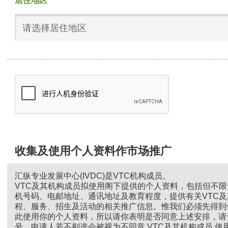
居住地区
请选择居住地区
收集及使用个人资料作市场推广
汇纵专业发展中心(IVDC)是VTC机构成员。
VTC及其机构成员拟使用阁下提供的个人资料，包括但不
机号码、电邮地址、通讯地址及教育程度，提供有关VTC
程、服务、招生及活动的相关推广信息。惟我们必须先得到
此使用你的个人资料，所以请你表明是否同意上述安排，请
号。申请人若不剔选会被视为不同意 VTC及其机构成员 