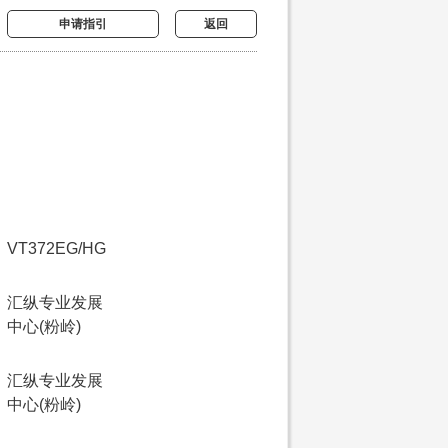
申请指引
返回
VT372EG/HG
汇纵专业发展
中心(粉岭)
汇纵专业发展
中心(粉岭)