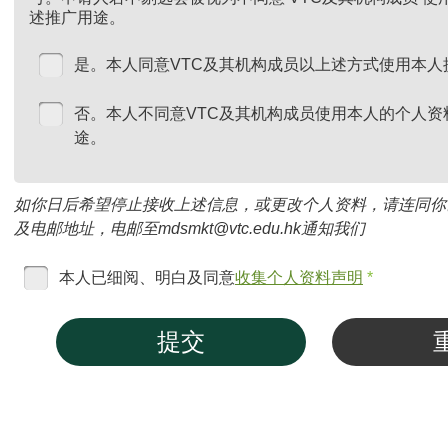
述推广用途。
是。本人同意VTC及其机构成员以上述方式使用本人
否。本人不同意VTC及其机构成员使用本人的个人资
途。
如你日后希望停止接收上述信息，或更改个人资料，请连同你
及电邮地址，电邮至mdsmkt@vtc.edu.hk通知我们
本人已细阅、明白及同意
收集个人资料声明
*
提交