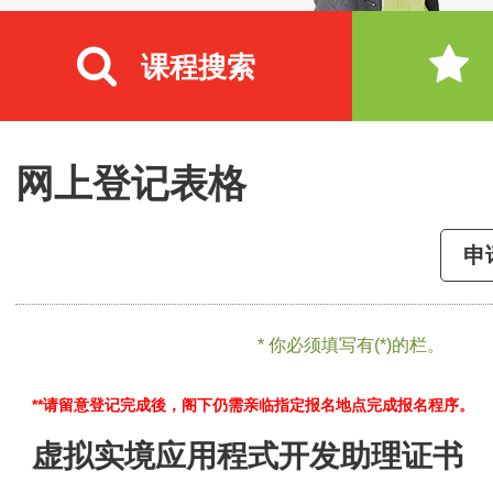
课程搜索
网上登记表格
申
* 你必须填写有(*)的栏。
**请留意登记完成後，阁下仍需亲临指定报名地点完成报名程序。
虚拟实境应用程式开发助理证书