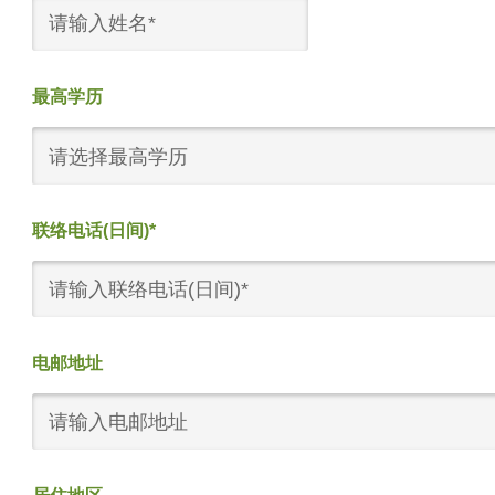
最高学历
请选择最高学历
联络电话(日间)*
电邮地址