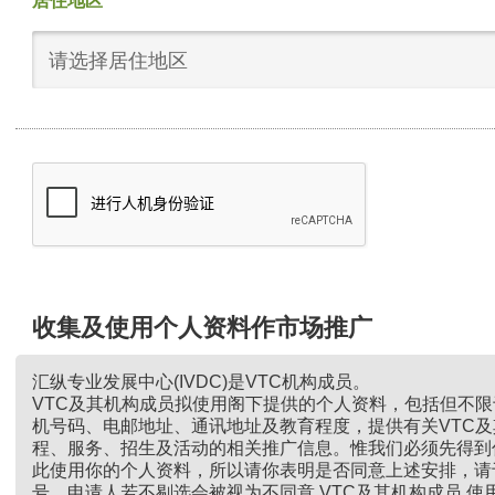
居住地区
请选择居住地区
收集及使用个人资料作市场推广
汇纵专业发展中心(IVDC)是VTC机构成员。
VTC及其机构成员拟使用阁下提供的个人资料，包括但不
机号码、电邮地址、通讯地址及教育程度，提供有关VTC
程、服务、招生及活动的相关推广信息。惟我们必须先得到
此使用你的个人资料，所以请你表明是否同意上述安排，请
号。申请人若不剔选会被视为不同意 VTC及其机构成员 