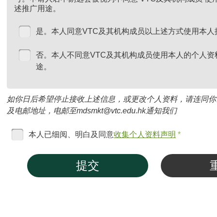
述推广用途。
是。本人同意VTC及其机构成员以上述方式使用本人
否。本人不同意VTC及其机构成员使用本人的个人资
途。
如你日后希望停止接收上述信息，或更改个人资料，请连同你
及电邮地址，电邮至mdsmkt@vtc.edu.hk通知我们
本人已细阅、明白及同意
收集个人资料声明
*
提交