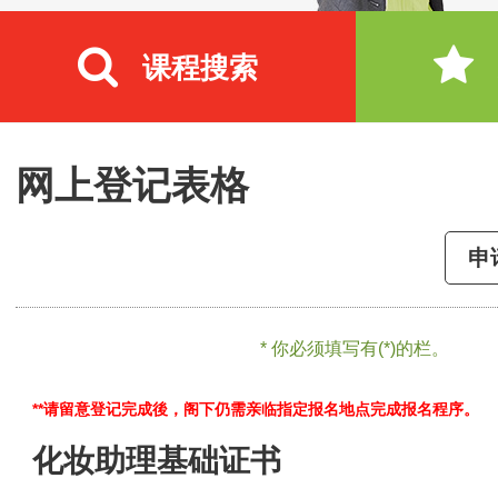
课程搜索
网上登记表格
申
* 你必须填写有(*)的栏。
**请留意登记完成後，阁下仍需亲临指定报名地点完成报名程序。
化妆助理基础证书