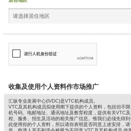
居住地区
请选择居住地区
收集及使用个人资料作市场推广
汇纵专业发展中心(IVDC)是VTC机构成员。
VTC及其机构成员拟使用阁下提供的个人资料，包括但不
机号码、电邮地址、通讯地址及教育程度，提供有关VTC
程、服务、招生及活动的相关推广信息。惟我们必须先得到
此使用你的个人资料，所以请你表明是否同意上述安排，请
号。申请人若不剔选会被视为不同意 VTC及其机构成员 