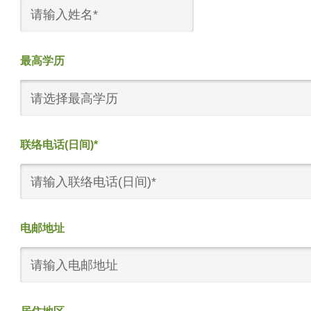
最高学历
请选择最高学历
联络电话(日间)*
电邮地址