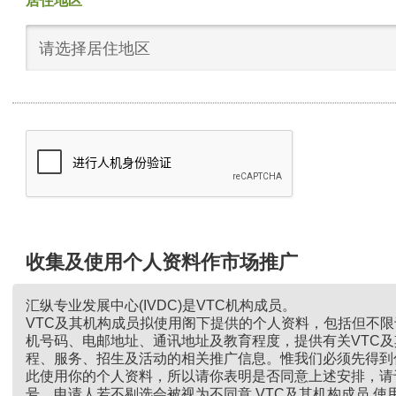
居住地区
请选择居住地区
收集及使用个人资料作市场推广
汇纵专业发展中心(IVDC)是VTC机构成员。
VTC及其机构成员拟使用阁下提供的个人资料，包括但不
机号码、电邮地址、通讯地址及教育程度，提供有关VTC
程、服务、招生及活动的相关推广信息。惟我们必须先得到
此使用你的个人资料，所以请你表明是否同意上述安排，请
号。申请人若不剔选会被视为不同意 VTC及其机构成员 