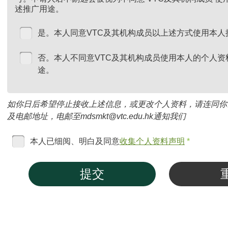
述推广用途。
是。本人同意VTC及其机构成员以上述方式使用本人
否。本人不同意VTC及其机构成员使用本人的个人资
途。
如你日后希望停止接收上述信息，或更改个人资料，请连同你
及电邮地址，电邮至mdsmkt@vtc.edu.hk通知我们
本人已细阅、明白及同意
收集个人资料声明
*
提交